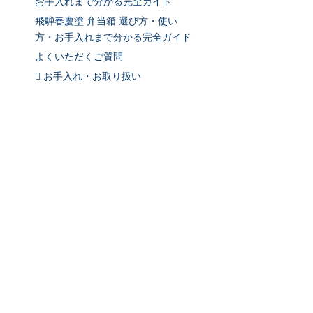
お手入れまで分かる完全ガイド
飛騨春慶塗 弁当箱 選び方・使い
方・お手入れまで分かる完全ガイド
よくいただくご質問
お手入れ・お取り扱い