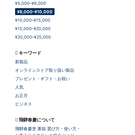
¥5,000–¥8,000
¥8,000–¥10,000
¥10,000–¥15,000
¥15,000–¥20,000
¥20,000–¥25,000
キーワード
新製品
オンラインストア取り扱い製品
プレゼント・ギフト・お祝い
人気
お正月
ビジネス
飛騨春慶について
飛騨春慶塗 重箱 選び方・使い方・