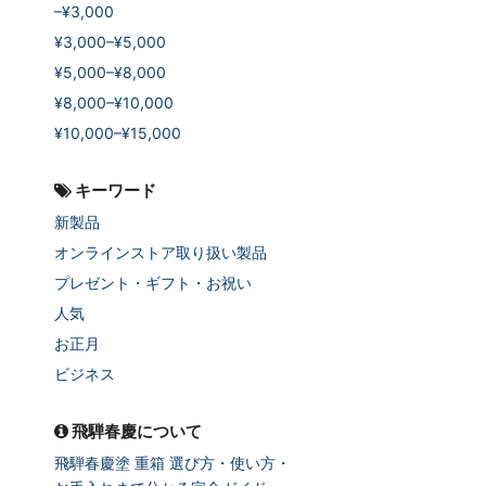
–¥3,000
¥3,000–¥5,000
¥5,000–¥8,000
¥8,000–¥10,000
¥10,000–¥15,000
キーワード
新製品
オンラインストア取り扱い製品
プレゼント・ギフト・お祝い
人気
お正月
ビジネス
飛騨春慶について
飛騨春慶塗 重箱 選び方・使い方・