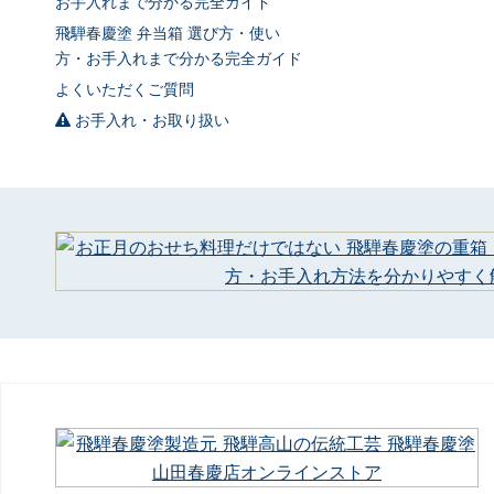
お手入れまで分かる完全ガイド
飛騨春慶塗 弁当箱 選び方・使い
方・お手入れまで分かる完全ガイド
よくいただくご質問
お手入れ・お取り扱い