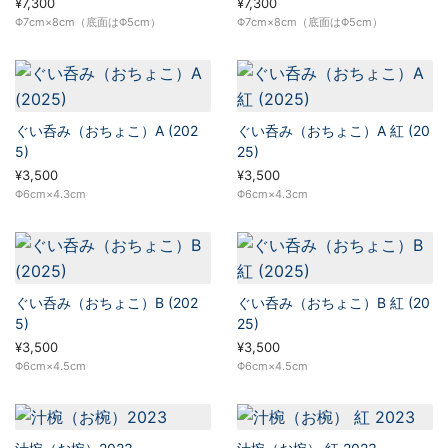
¥7,300
¥7,300
Φ7cm×8cm（底面はΦ5cm）
Φ7cm×8cm（底面はΦ5cm）
ぐい呑み（おちょこ）A (202
ぐい呑み（おちょこ）A 紅 (20
5)
25)
¥3,500
¥3,500
Φ6cm×4.3cm
Φ6cm×4.3cm
ぐい呑み（おちょこ）B (202
ぐい呑み（おちょこ）B 紅 (20
5)
25)
¥3,500
¥3,500
Φ6cm×4.5cm
Φ6cm×4.5cm