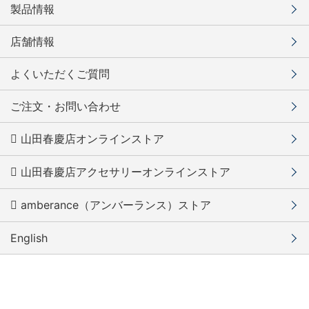
製品情報
店舗情報
よくいただくご質問
ご注文・お問い合わせ
山田春慶店オンラインストア
山田春慶店アクセサリーオンラインストア
amberance（アンバーランス）ストア
English
有限会社 山田春慶店