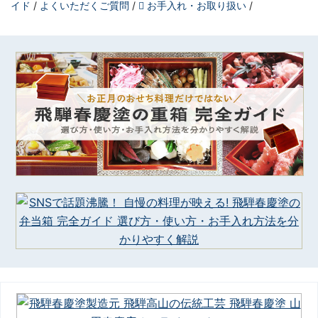
イド
よくいただくご質問
お手入れ・お取り扱い