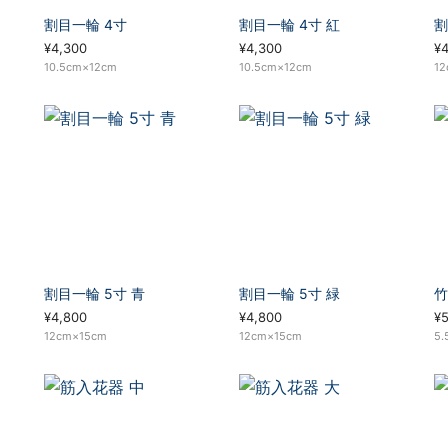
割目一輪 4寸
割目一輪 4寸 紅
割
¥4,300
¥4,300
¥
10.5cm×12cm
10.5cm×12cm
12
割目一輪 5寸 青
割目一輪 5寸 緑
竹
¥4,800
¥4,800
¥
12cm×15cm
12cm×15cm
5.