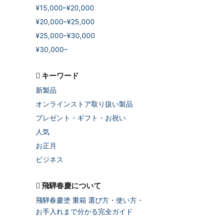
¥15,000–¥20,000
¥20,000–¥25,000
¥25,000–¥30,000
¥30,000–
キーワード
新製品
オンラインストア取り扱い製品
プレゼント・ギフト・お祝い
人気
お正月
ビジネス
飛騨春慶について
飛騨春慶塗 重箱 選び方・使い方・
お手入れまで分かる完全ガイド