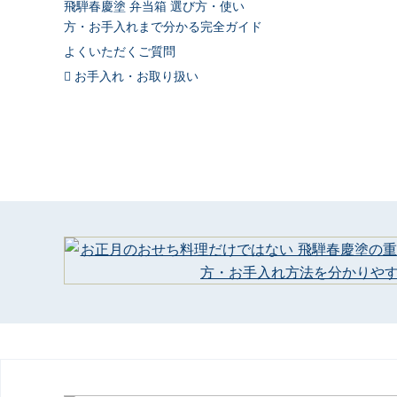
飛騨春慶塗 弁当箱 選び方・使い
方・お手入れまで分かる完全ガイド
よくいただくご質問
お手入れ・お取り扱い