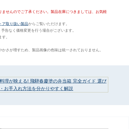
りませんのでご了承ください。製品在庫につきましては、お気軽
トア取り扱い製品
からご覧いただけます。
です。予告なく価格変更を行う場合がございます。
ます。
やかさが増すため、製品画像の色味は統一されておりません。