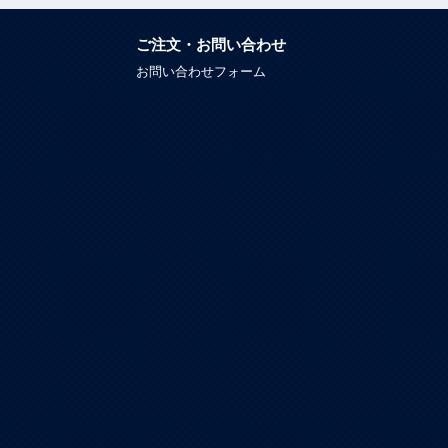
ご注文・お問い合わせ
お問い合わせフォーム