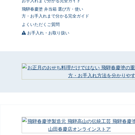
お手入れまで分かる完全ガイド
飛騨春慶塗 弁当箱 選び方・使い
方・お手入れまで分かる完全ガイド
よくいただくご質問
お手入れ・お取り扱い