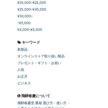
¥20,000–¥25,000
¥25,000–¥30,000
¥30,000–
–¥3,000
¥3,000–¥5,000
キーワード
新製品
オンラインストア取り扱い製品
プレゼント・ギフト・お祝い
人気
お正月
ビジネス
飛騨春慶について
飛騨春慶塗 重箱 選び方・使い方・