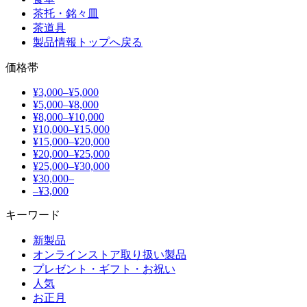
茶托・銘々皿
茶道具
製品情報トップへ戻る
価格帯
¥3,000–¥5,000
¥5,000–¥8,000
¥8,000–¥10,000
¥10,000–¥15,000
¥15,000–¥20,000
¥20,000–¥25,000
¥25,000–¥30,000
¥30,000–
–¥3,000
キーワード
新製品
オンラインストア取り扱い製品
プレゼント・ギフト・お祝い
人気
お正月