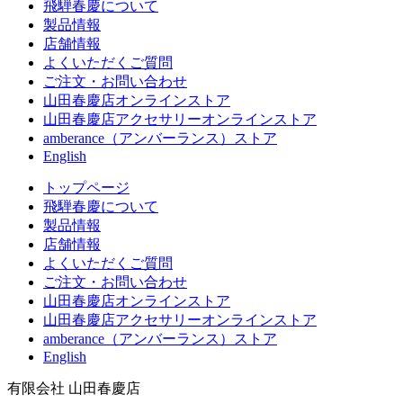
飛騨春慶について
製品情報
店舗情報
よくいただくご質問
ご注文・お問い合わせ
山田春慶店オンラインストア
山田春慶店アクセサリーオンラインストア
amberance（アンバーランス）ストア
English
トップページ
飛騨春慶について
製品情報
店舗情報
よくいただくご質問
ご注文・お問い合わせ
山田春慶店オンラインストア
山田春慶店アクセサリーオンラインストア
amberance（アンバーランス）ストア
English
有限会社 山田春慶店