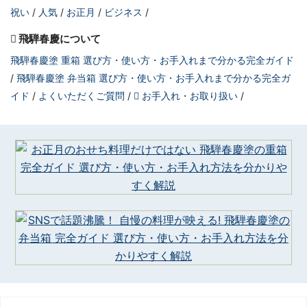
祝い
人気
お正月
ビジネス
飛騨春慶について
飛騨春慶塗 重箱 選び方・使い方・お手入れまで分かる完全ガイド
飛騨春慶塗 弁当箱 選び方・使い方・お手入れまで分かる完全ガ
イド
よくいただくご質問
お手入れ・お取り扱い