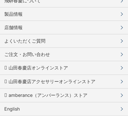
飛騨春慶について
製品情報
店舗情報
よくいただくご質問
ご注文・お問い合わせ
山田春慶店オンラインストア
山田春慶店アクセサリーオンラインストア
amberance（アンバーランス）ストア
English