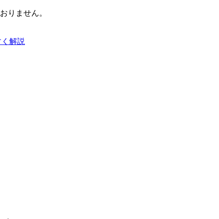
おりません。