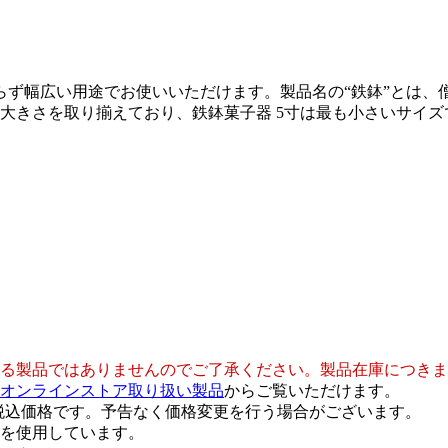
らず幅広い用途でお使いいただけます。製品名の“鉄鉢”とは、
の大きさを取り揃えており、鉄鉢菓子器 5寸は最も小さいサイズ
る製品ではありませんのでご了承ください。製品在庫につきま
オンラインストア取り扱い製品
からご覧いただけます。
）の税込価格です。予告なく価格変更を行う場合がございます。
を使用しています。