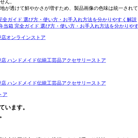
せん。
地が透けて鮮やかさが増すため、製品画像の色味は統一されて
トア
ています。
。