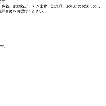
です。
、内祝、結婚祝い、引き出物、記念品、お祝いのお返しのほ
飛騨春慶をお選びください。
です。