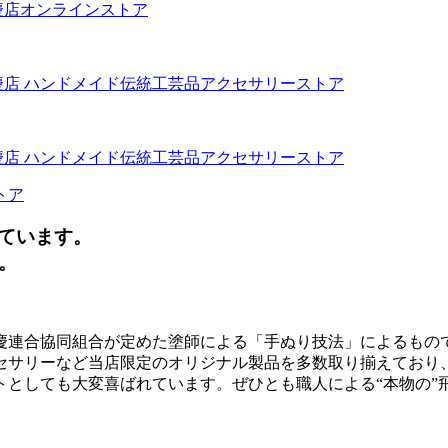
トア
ています。
。
慶連合協同組合が定めた塗師による「手ぬり技法」によるもの
セサリーなど当店限定のオリジナル製品を多数取り揃えており
トとしても大変喜ばれています。ぜひとも職人による“本物の”