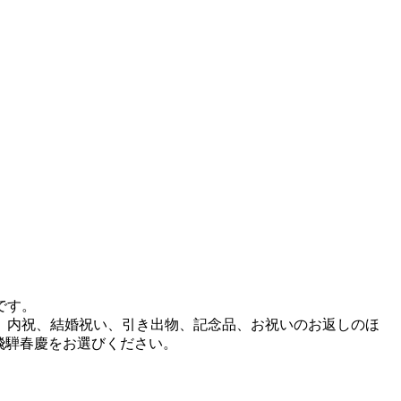
です。
、内祝、結婚祝い、引き出物、記念品、お祝いのお返しのほ
飛騨春慶をお選びください。