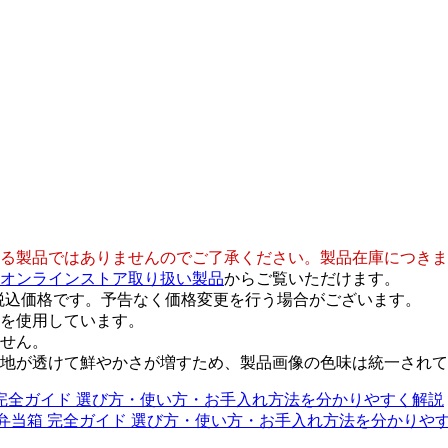
。
る製品ではありませんのでご了承ください。製品在庫につきま
オンラインストア取り扱い製品
からご覧いただけます。
）の税込価格です。予告なく価格変更を行う場合がございます。
を使用しています。
せん。
地が透けて鮮やかさが増すため、製品画像の色味は統一されて