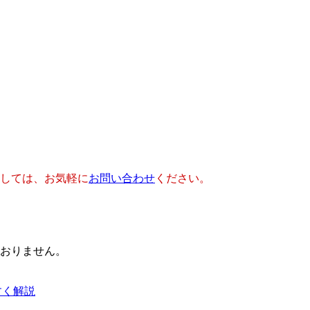
しては、お気軽に
お問い合わせ
ください。
おりません。