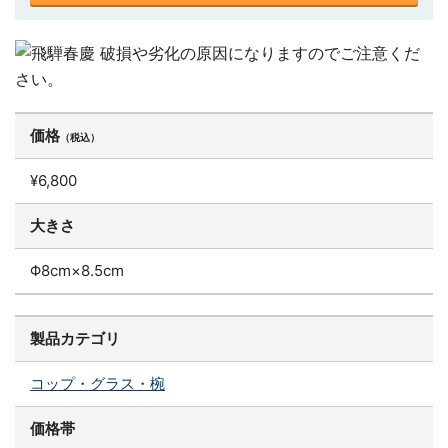
価格
（税込）
¥6,800
大きさ
Φ8cm×8.5cm
製品カテゴリ
コップ・グラス・椀
価格帯