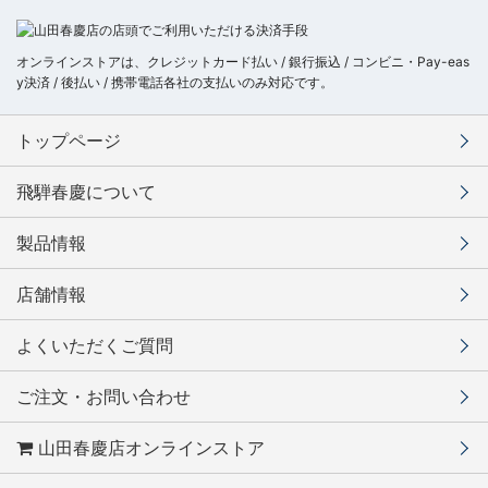
オンラインストアは、クレジットカード払い / 銀行振込 / コンビニ・Pay-eas
y決済 / 後払い / 携帯電話各社の支払いのみ対応です。
トップページ
飛騨春慶について
製品情報
店舗情報
よくいただくご質問
ご注文・お問い合わせ
山田春慶店オンラインストア