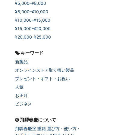
¥5,000–¥8,000
¥8,000–¥10,000
¥10,000–¥15,000
¥15,000–¥20,000
¥20,000–¥25,000
キーワード
新製品
オンラインストア取り扱い製品
プレゼント・ギフト・お祝い
人気
お正月
ビジネス
飛騨春慶について
飛騨春慶塗 重箱 選び方・使い方・