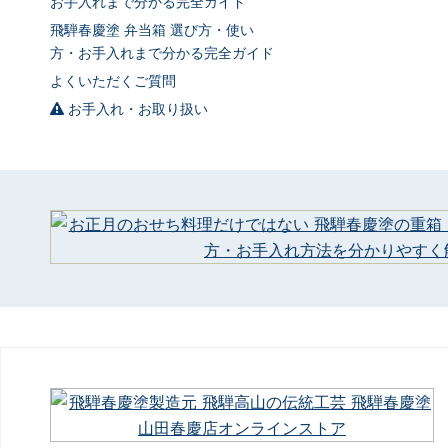
お手入れまで分かる完全ガイド
飛騨春慶塗 弁当箱 選び方・使い
方・お手入れまで分かる完全ガイド
よくいただくご質問
お手入れ・お取り扱い