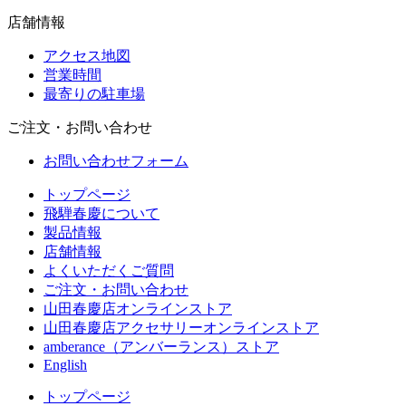
店舗情報
アクセス地図
営業時間
最寄りの駐車場
ご注文・お問い合わせ
お問い合わせフォーム
トップページ
飛騨春慶について
製品情報
店舗情報
よくいただくご質問
ご注文・お問い合わせ
山田春慶店オンラインストア
山田春慶店アクセサリーオンラインストア
amberance（アンバーランス）ストア
English
トップページ