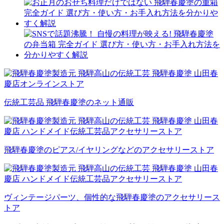
伝統工芸品 飛騨春慶塗のネット通販
飛騨春慶塗のピアス/イヤリングなどのアクセサリーストア
ヴィンテージパーツ、個性的な飛騨春慶塗のアクセサリース
トア