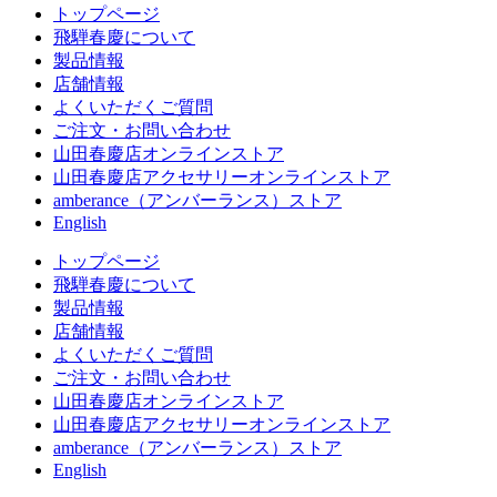
トップページ
飛騨春慶について
製品情報
店舗情報
よくいただくご質問
ご注文・お問い合わせ
山田春慶店オンラインストア
山田春慶店アクセサリーオンラインストア
amberance（アンバーランス）ストア
English
トップページ
飛騨春慶について
製品情報
店舗情報
よくいただくご質問
ご注文・お問い合わせ
山田春慶店オンラインストア
山田春慶店アクセサリーオンラインストア
amberance（アンバーランス）ストア
English