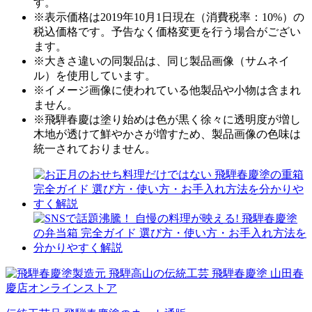
す。
※表示価格は2019年10月1日現在（消費税率：10%）の
税込価格です。予告なく価格変更を行う場合がござい
ます。
※大きさ違いの同製品は、同じ製品画像（サムネイ
ル）を使用しています。
※イメージ画像に使われている他製品や小物は含まれ
ません。
※飛騨春慶は塗り始めは色が黒く徐々に透明度が増し
木地が透けて鮮やかさが増すため、製品画像の色味は
統一されておりません。