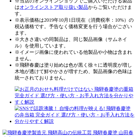
※当店のオンラインショップでご購入いただける製品
は
オンラインストア取り扱い製品
からご覧いただけま
す。
※表示価格は2019年10月1日現在（消費税率：10%）の
税込価格です。予告なく価格変更を行う場合がござい
ます。
※大きさ違いの同製品は、同じ製品画像（サムネイ
ル）を使用しています。
※イメージ画像に使われている他製品や小物は含まれ
ません。
※飛騨春慶は塗り始めは色が黒く徐々に透明度が増し
木地が透けて鮮やかさが増すため、製品画像の色味は
統一されておりません。