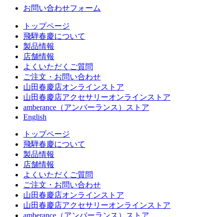
お問い合わせフォーム
トップページ
飛騨春慶について
製品情報
店舗情報
よくいただくご質問
ご注文・お問い合わせ
山田春慶店オンラインストア
山田春慶店アクセサリーオンラインストア
amberance（アンバーランス）ストア
English
トップページ
飛騨春慶について
製品情報
店舗情報
よくいただくご質問
ご注文・お問い合わせ
山田春慶店オンラインストア
山田春慶店アクセサリーオンラインストア
amberance（アンバーランス）ストア