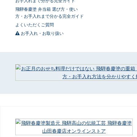
お手入れまで分かる完全ガイド
飛騨春慶塗 弁当箱 選び方・使い
方・お手入れまで分かる完全ガイド
よくいただくご質問
お手入れ・お取り扱い