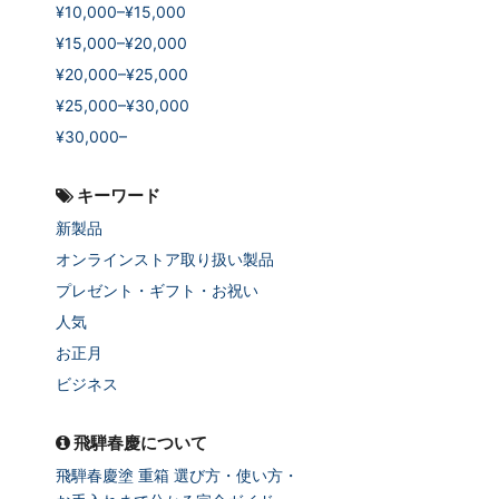
¥10,000–¥15,000
¥15,000–¥20,000
¥20,000–¥25,000
¥25,000–¥30,000
¥30,000–
キーワード
新製品
オンラインストア取り扱い製品
プレゼント・ギフト・お祝い
人気
お正月
ビジネス
飛騨春慶について
飛騨春慶塗 重箱 選び方・使い方・