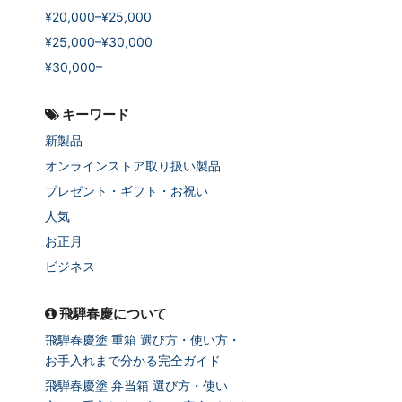
¥20,000–¥25,000
¥25,000–¥30,000
¥30,000–
キーワード
新製品
オンラインストア取り扱い製品
プレゼント・ギフト・お祝い
人気
お正月
ビジネス
飛騨春慶について
飛騨春慶塗 重箱 選び方・使い方・
お手入れまで分かる完全ガイド
飛騨春慶塗 弁当箱 選び方・使い