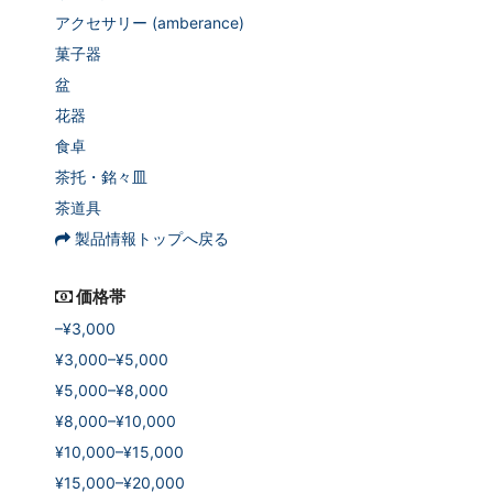
アクセサリー (amberance)
菓子器
盆
花器
食卓
茶托・銘々皿
茶道具
製品情報トップへ戻る
価格帯
–¥3,000
¥3,000–¥5,000
¥5,000–¥8,000
¥8,000–¥10,000
¥10,000–¥15,000
¥15,000–¥20,000