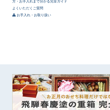
方・お手入れまで分かる完全ガイド
よくいただくご質問
お手入れ・お取り扱い