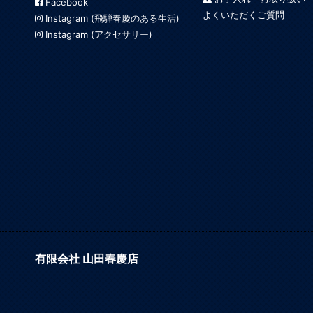
Facebook
よくいただくご質問
Instagram (飛騨春慶のある生活)
Instagram (アクセサリー)
有限会社 山田春慶店