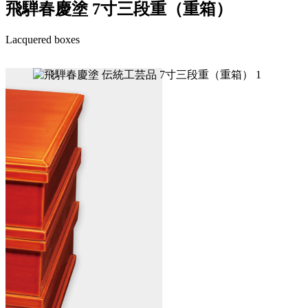
飛騨春慶塗 7寸三段重（重箱）
Lacquered boxes