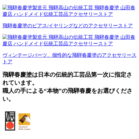
飛騨春慶塗のピアス/イヤリングなどのアクセサリーストア
ヴィンテージパーツ、個性的な飛騨春慶塗のアクセサリース
トア
飛騨春慶塗は日本の伝統的工芸品第一次に指定さ
れています。
職人の手による“本物”の飛騨春慶をお選びくださ
い。