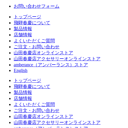
お問い合わせフォーム
トップページ
飛騨春慶について
製品情報
店舗情報
よくいただくご質問
ご注文・お問い合わせ
山田春慶店オンラインストア
山田春慶店アクセサリーオンラインストア
amberance（アンバーランス）ストア
English
トップページ
飛騨春慶について
製品情報
店舗情報
よくいただくご質問
ご注文・お問い合わせ
山田春慶店オンラインストア
山田春慶店アクセサリーオンラインストア